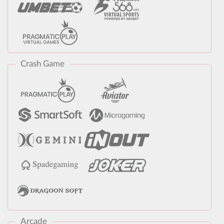
Crash Game
Arcade