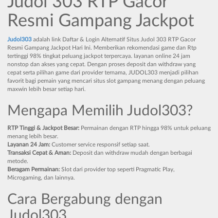
Judol 303 RTP Gacor
Resmi Gampang Jackpot
Judol303
adalah link Daftar & Login Alternatif Situs Judol 303 RTP Gacor
Resmi Gampang Jackpot Hari Ini. Memberikan rekomendasi game dan Rtp
tertinggi 98% tingkat peluang jackpot terpercaya. layanan online 24 jam
nonstop dan akses yang cepat. Dengan proses deposit dan withdraw yang
cepat serta pilihan game dari provider ternama, JUDOL303 menjadi pilihan
favorit bagi pemain yang mencari situs slot gampang menang dengan peluang
maxwin lebih besar setiap hari.
Mengapa Memilih Judol303?
RTP Tinggi & Jackpot Besar:
Permainan dengan RTP hingga 98% untuk peluang
menang lebih besar.
Layanan 24 Jam:
Customer service responsif setiap saat.
Transaksi Cepat & Aman:
Deposit dan withdraw mudah dengan berbagai
metode.
Beragam Permainan:
Slot dari provider top seperti Pragmatic Play,
Microgaming, dan lainnya.
Cara Bergabung dengan
Judol303