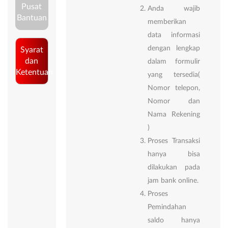
Pusat
Anda wajib
Bantuan
memberikan
data informasi
dengan lengkap
Syarat
dan
dalam formulir
Ketentuan
yang tersedia(
Nomor telepon,
Nomor dan
Nama Rekening
)
Proses Transaksi
hanya bisa
dilakukan pada
jam bank online.
Proses
Pemindahan
saldo hanya