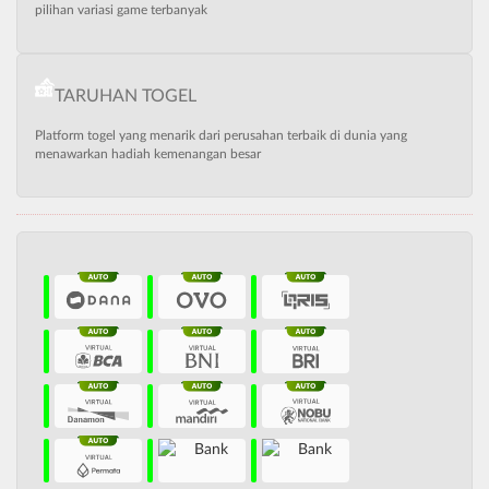
pilihan variasi game terbanyak
TARUHAN TOGEL
Platform togel yang menarik dari perusahan terbaik di dunia yang
menawarkan hadiah kemenangan besar