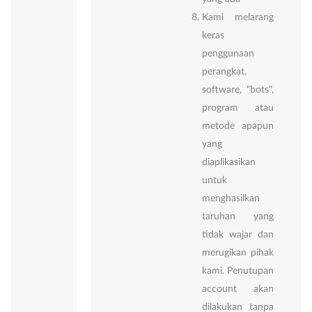
Kami melarang
keras
penggunaan
perangkat,
software, "bots",
program atau
metode apapun
yang
diaplikasikan
untuk
menghasilkan
taruhan yang
tidak wajar dan
merugikan pihak
kami. Penutupan
account akan
dilakukan tanpa