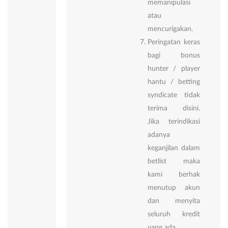
memanipulasi
atau
mencurigakan.
Peringatan keras
bagi bonus
hunter / player
hantu / betting
syndicate tidak
terima disini.
Jika terindikasi
adanya
keganjilan dalam
betlist maka
kami berhak
menutup akun
dan menyita
seluruh kredit
yang ada