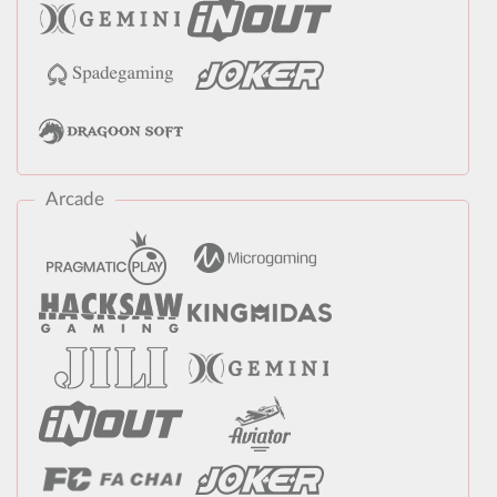
Arcade