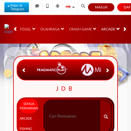
Main di
MASUK
DAF
Telegram
RACE
TOGEL
OLAHRAGA
CRASH GAME
ARCADE
PO
JDB
SEMUA
PERMAINAN
ARCADE
FISHING