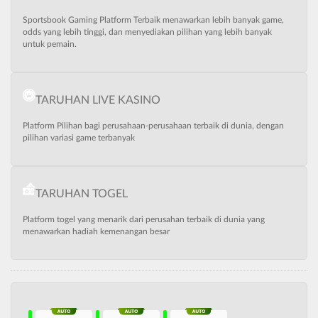
Sportsbook Gaming Platform Terbaik menawarkan lebih banyak game,
odds yang lebih tinggi, dan menyediakan pilihan yang lebih banyak
untuk pemain.
TARUHAN LIVE KASINO
Platform Pilihan bagi perusahaan-perusahaan terbaik di dunia, dengan
pilihan variasi game terbanyak
TARUHAN TOGEL
Platform togel yang menarik dari perusahan terbaik di dunia yang
menawarkan hadiah kemenangan besar