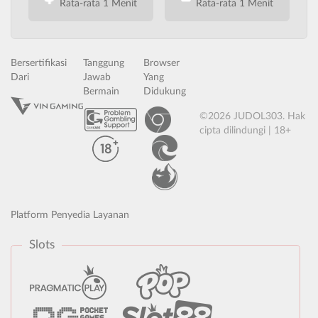
Rata-rata 1 Menit
Rata-rata 1 Menit
Bersertifikasi
Tanggung
Browser
Dari
Jawab
Yang
Bermain
Didukung
©2026 JUDOL303. Hak
cipta dilindungi | 18+
Platform Penyedia Layanan
Slots