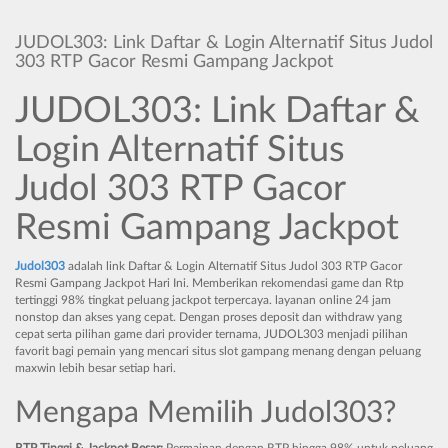
JUDOL303: Link Daftar & Login Alternatif Situs Judol
303 RTP Gacor Resmi Gampang Jackpot
JUDOL303: Link Daftar &
Login Alternatif Situs
Judol 303 RTP Gacor
Resmi Gampang Jackpot
Judol303
adalah link Daftar & Login Alternatif Situs Judol 303 RTP Gacor
Resmi Gampang Jackpot Hari Ini. Memberikan rekomendasi game dan Rtp
tertinggi 98% tingkat peluang jackpot terpercaya. layanan online 24 jam
nonstop dan akses yang cepat. Dengan proses deposit dan withdraw yang
cepat serta pilihan game dari provider ternama, JUDOL303 menjadi pilihan
favorit bagi pemain yang mencari situs slot gampang menang dengan peluang
maxwin lebih besar setiap hari.
Mengapa Memilih Judol303?