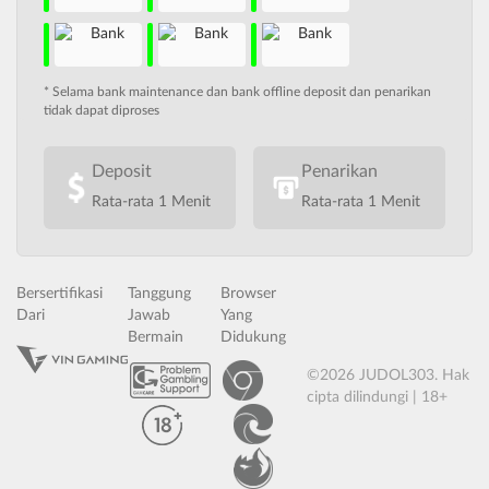
* Selama bank maintenance dan bank offline deposit dan penarikan
tidak dapat diproses
Deposit
Penarikan
Rata-rata 1 Menit
Rata-rata 1 Menit
Bersertifikasi
Tanggung
Browser
Dari
Jawab
Yang
Bermain
Didukung
©2026 JUDOL303. Hak
cipta dilindungi | 18+