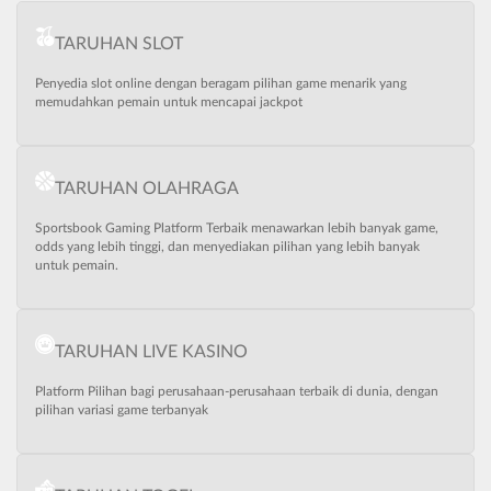
TARUHAN SLOT
Penyedia slot online dengan beragam pilihan game menarik yang
memudahkan pemain untuk mencapai jackpot
TARUHAN OLAHRAGA
Sportsbook Gaming Platform Terbaik menawarkan lebih banyak game,
odds yang lebih tinggi, dan menyediakan pilihan yang lebih banyak
untuk pemain.
TARUHAN LIVE KASINO
Platform Pilihan bagi perusahaan-perusahaan terbaik di dunia, dengan
pilihan variasi game terbanyak