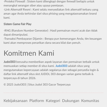
-Proteksi Firewall : Sistem kami dilengkapi dengan firewall berlapis untuk
menangkal serangan siber atau upaya peretasan.
-Link Alternatif Resmi : Kami selalu menyediakan link alternatif terbaru yang
aman agar Anda terhindar dari situs phising yang mengatasnamakan brand
kami.
Sistem Game Fair Play
-RNG (Random Number Generator) : Hasil permainan murni acak dan tidak
dapat dimanipulasi.
-Transaksi Pembayaran Dijamin : Berapa pun kemenangan Anda, tim keuangan
kami akan memproses penarikan dana secara kilat dan penuh.
Komitmen Kami
Judol303
berusaha memberikan aspek layanan dan permainan terbaik untuk
memuaskan setiap member di situs kami.
Judol303
adalah situs yang
mengutamakan kepercayaan adalah segalanya dan sebagai penyedia login &
daftar link alternatif situs slot JUDOL 303 dengan varian game terbaik &
terpercaya di tahun 2026.
© 2025 Judol303 | Situs Judol 303 Gacor Terpercaya
Kebijaksanaan
Platform
Kategori
Dukungan
Komunitas