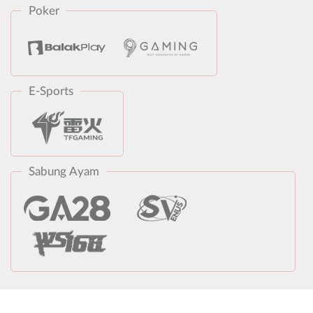
Poker
E-Sports
Sabung Ayam