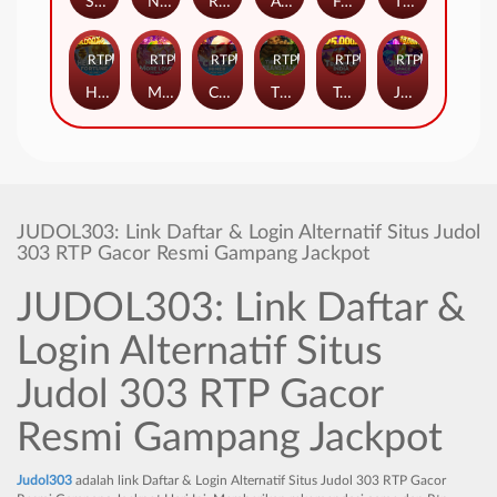
Spirit of Nine Tails
Nezha And The Dragon Emperor
Ragnar's Conquest
Amon Ra's Relic
Four Scholars
Three Kingdoms Slot
RTP
98%
RTP
98%
RTP
98%
RTP
96%
RTP
95%
RTP
95%
Heavenly Fortune
More & More Love
Crazy Miner
The Beanstalk
Trains of India
Jewel Space
JUDOL303: Link Daftar & Login Alternatif Situs Judol
303 RTP Gacor Resmi Gampang Jackpot
JUDOL303: Link Daftar &
Login Alternatif Situs
Judol 303 RTP Gacor
Resmi Gampang Jackpot
Judol303
adalah link Daftar & Login Alternatif Situs Judol 303 RTP Gacor