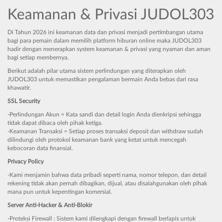
Keamanan & Privasi JUDOL303
Di Tahun 2026 ini keamanan data dan privasi menjadi pertimbangan utama
bagi para pemain dalam memilih platform hiburan online maka JUDOL303
hadir dengan menerapkan system keamanan & privasi yang nyaman dan aman
bagi setiap membernya.
Berikut adalah pilar utama sistem perlindungan yang diterapkan oleh
JUDOL303 untuk memastikan pengalaman bermain Anda bebas dari rasa
khawatir.
SSL Security
-Perlindungan Akun = Kata sandi dan detail login Anda dienkripsi sehingga
tidak dapat dibaca oleh pihak ketiga.
-Keamanan Transaksi = Setiap proses transaksi deposit dan withdraw sudah
dilindungi oleh protokol keamanan bank yang ketat untuk mencegah
kebocoran data finansial.
Privacy Policy
-Kami menjamin bahwa data pribadi seperti nama, nomor telepon, dan detail
rekening tidak akan pernah dibagikan, dijual, atau disalahgunakan oleh pihak
mana pun untuk kepentingan komersial.
Server Anti-Hacker & Anti-Blokir
-Proteksi Firewall : Sistem kami dilengkapi dengan firewall berlapis untuk