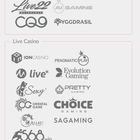
Live Casino