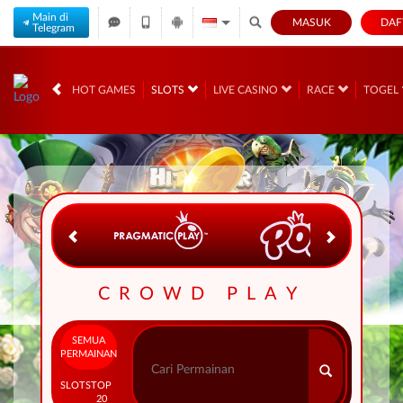
Main di
MASUK
DAF
Telegram
IDR
12,739,705,
HOT GAMES
SLOTS
LIVE CASINO
RACE
TOGEL
CROWD PLAY
SEMUA
PERMAINAN
SLOTS
TOP
20