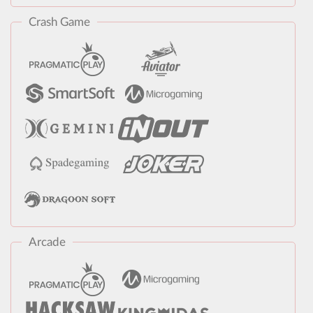
Crash Game
Arcade