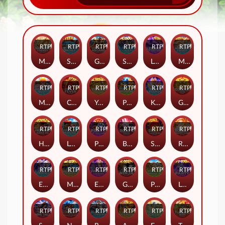
RTP
96%
RTP
80%
RTP
96%
RTP
96%
RTP
98%
RTP
81%
Mahjong Frenzy
Sharkalicious
Gods of Asgard
Sky Chasers
Legend of King Kong
Mahjong Frenzy : Tiles of Fortunes
RTP
97%
RTP
97%
RTP
96%
RTP
95%
RTP
96%
RTP
97%
Money Tree Slot
CNY Fever
Yokai Treasure
Paw House
Kirin Legends
Golden Lion
RTP
98%
RTP
95%
RTP
97%
RTP
97%
RTP
95%
RTP
98%
Highway Kings HD
Lost Paradise 2
Play If You Dare
Bozo's Trick
Sky Lantern
Royal Pastry Chef
RTP
98%
RTP
98%
RTP
96%
RTP
96%
RTP
96%
RTP
97%
Elementalist
Magic Lamp Carnival
Evil Queen Cauldron
Gate of Ninja
Paw House 2
Let's Party
RTP
96%
RTP
95%
RTP
98%
RTP
95%
RTP
98%
RTP
96%