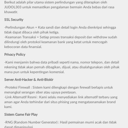
Berikut adalah pilar utama sistem perlindungan yang diterapkan oleh
JUDOL303 untuk memastikan pengalaman bermain Anda bebas dari rasa
khawatir.
SSL Security
-Perlindungan Akun = Kata sandi dan detail login Anda dienkripsi sehingga
tidak dapat dibaca oleh pihak ketiga.
-Keamanan Transaksi = Setiap proses transaksi deposit dan withdraw sudah
dilindungi oleh protokol keamanan bank yang ketat untuk mencegah
kebocoran data finansial.
Privacy Policy
-Kami menjamin bahwa data pribadi seperti nama, nomor telepon, dan detail
rekening tidak akan pernah dibagikan, dijual, atau disalahgunakan oleh pihak
mana pun untuk kepentingan komersial.
Server Anti-Hacker & Anti-Blokir
-Proteksi Firewall : Sistem kami dilengkapi dengan firewall berlapis untuk
menangkal serangan siber atau upaya peretasan.
-Link Alternatif Resmi : Kami selalu menyediakan link alternatif terbaru yang
aman agar Anda terhindar dari situs phising yang mengatasnamakan brand
kami.
Sistem Game Fair Play
-RNG (Random Number Generator) : Hasil permainan murni acak dan tidak
dapat dimanipulasi.