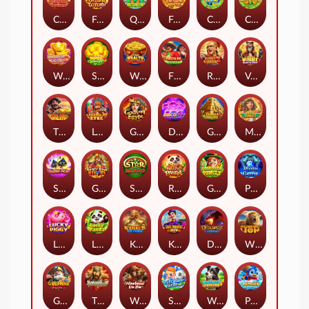
Cai Shen Arrives!
Fortune Toto 4D
Quetzalcoatl
Fortune Horse
Crazy ATM
Crazy Money Rolling
Wealth Rising 2
Super Clovers 2
Wealth Rolling
Fiesta de Mexicana
ROMAN WARRIOR2
Vault Beauty Thief
The Age Of Navigation
Legend of Aztec2
Gods of Egypt
DISCO 777
Golden Temple2
MEOW DYNASTY
Super Ace
Gold Rush Blast
STAR Bingo
Rolling Panda
Gold Rush Party
Pluto Gems
Lucky Piggy
Lucky Panda
King's Return
Knife Throwing Show
Dragon's Expedition
Wilderness Lion
Goldmine Blast
Thor of Mars
Warlord Lu Bu
Strike Storm
Woof-woof Paradise
Penguin Smash