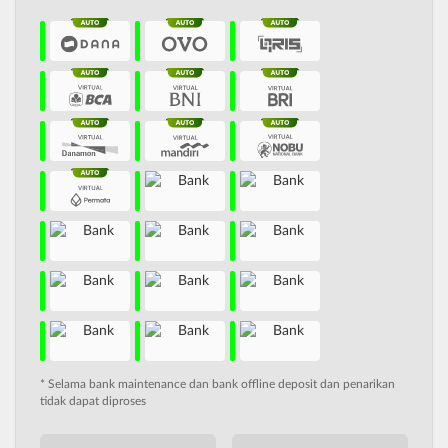
* Selama bank maintenance dan bank offline deposit dan penarikan
tidak dapat diproses