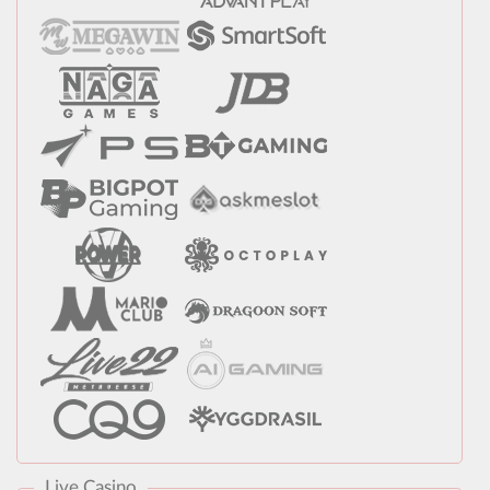
Live Casino