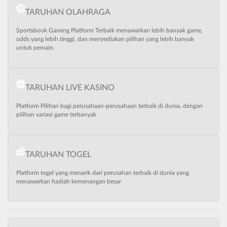
TARUHAN OLAHRAGA
Sportsbook Gaming Platform Terbaik menawarkan lebih banyak game,
odds yang lebih tinggi, dan menyediakan pilihan yang lebih banyak
untuk pemain.
TARUHAN LIVE KASINO
Platform Pilihan bagi perusahaan-perusahaan terbaik di dunia, dengan
pilihan variasi game terbanyak
TARUHAN TOGEL
Platform togel yang menarik dari perusahan terbaik di dunia yang
menawarkan hadiah kemenangan besar