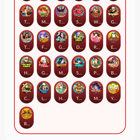
Thor vs Loki
Mahjong Gold 3
TRICK OR TREAT
Sushi Match
Wilderness Hunting
Gaogashou
Three Kingdoms
Fighting Academy
Gumiho
DR. Crazy
Run Date
Egypt Gods
Halloween Horror
Ghost Zombie
Mutation fish
Star Cruise
Prehistoric Park
Beer Carnival
Cat VS Mouse
Lovecraft's Legacy
Happy Fruit Stand
THOR
Magic House
Yuanbao Mahjong2
Ragnarok Odin