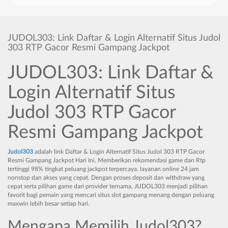
JUDOL303: Link Daftar & Login Alternatif Situs Judol
303 RTP Gacor Resmi Gampang Jackpot
JUDOL303: Link Daftar &
Login Alternatif Situs
Judol 303 RTP Gacor
Resmi Gampang Jackpot
Judol303
adalah link Daftar & Login Alternatif Situs Judol 303 RTP Gacor
Resmi Gampang Jackpot Hari Ini. Memberikan rekomendasi game dan Rtp
tertinggi 98% tingkat peluang jackpot terpercaya. layanan online 24 jam
nonstop dan akses yang cepat. Dengan proses deposit dan withdraw yang
cepat serta pilihan game dari provider ternama, JUDOL303 menjadi pilihan
favorit bagi pemain yang mencari situs slot gampang menang dengan peluang
maxwin lebih besar setiap hari.
Mengapa Memilih Judol303?