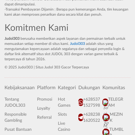
dapat dimanipulasi.
-Transaksi Pembayaran Dijamin : Berapa pun kemenangan Anda, tim keuangan
kami akan memproses penarikan dana secara kilat dan penuh.
Komitmen Kami
Judol303
berusaha memberikan aspek layanan dan permainan terbaik untuk
memuaskan setiap member di situs kami.
Judol303
adalah situs yang
mengutamakan kepercayaan adalah segalanya dan sebagai penyedia login &
daftar link alternatif situs slot JUDOL 303 dengan varian game terbaik &
terpercaya di tahun 2026.
© 2025 Judol303 | Situs Judol 303 Gacor Terpercaya
Kebijaksanaan
Platform
Kategori
Dukungan
Komunitas
Tentang
Promosi
Hot
+628537
TELEGR
JUDOL303
Games
1527598
AM
Loyalty
Responsible
Slots
+628238
MEZIN
Referral
Gambling
1620522
K
Live
Pusat Bantuan
Casino
TUMBL