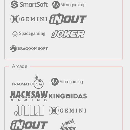
Arcade