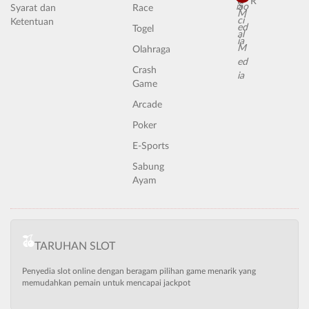
R
Syarat dan
Race
Ketentuan
Togel
Olahraga
Crash
Game
Arcade
Poker
E-Sports
Sabung
Ayam
TARUHAN SLOT
Penyedia slot online dengan beragam pilihan game menarik yang
memudahkan pemain untuk mencapai jackpot