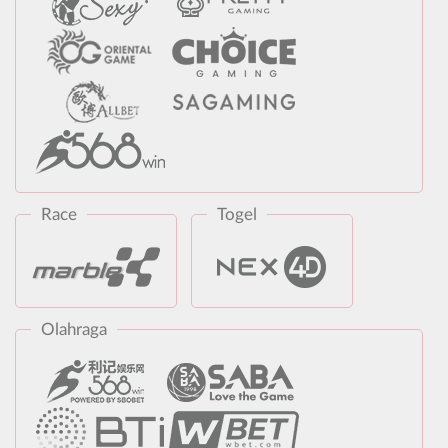
Race
Togel
Olahraga