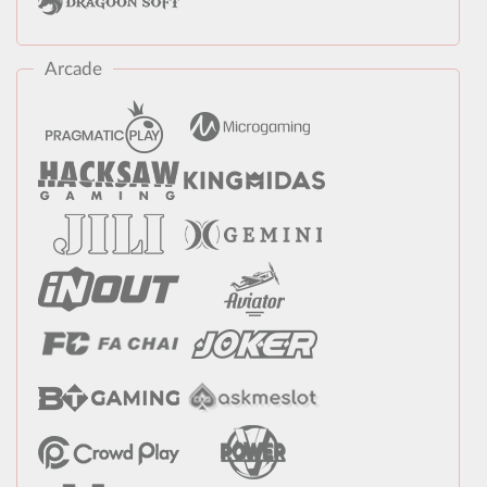
Arcade