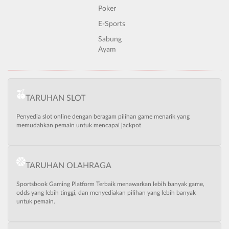
Poker
E-Sports
Sabung
Ayam
TARUHAN SLOT
Penyedia slot online dengan beragam pilihan game menarik yang
memudahkan pemain untuk mencapai jackpot
TARUHAN OLAHRAGA
Sportsbook Gaming Platform Terbaik menawarkan lebih banyak game,
odds yang lebih tinggi, dan menyediakan pilihan yang lebih banyak
untuk pemain.