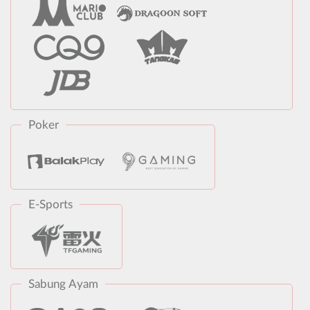
Poker
E-Sports
Sabung Ayam