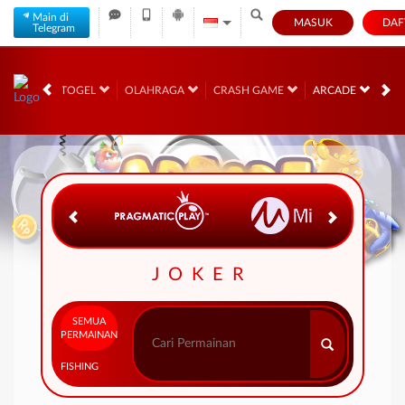
Main di
MASUK
DAF
Telegram
RACE
TOGEL
OLAHRAGA
CRASH GAME
ARCADE
PO
JOKER
SEMUA
PERMAINAN
FISHING