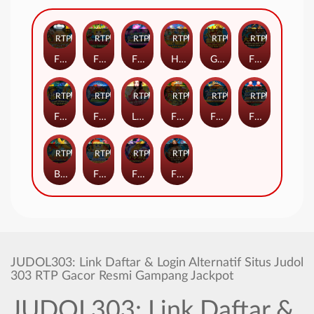
RTP
88%
RTP
95%
RTP
92%
RTP
95%
RTP
95%
RTP
88%
Fisherman's Wharf
Fish Hunter Insect Paradise
Fish Hunter 2 EX-Pro
Happy Fish 5
Golden Toad Fish Hunting
Fish Hunting: Da Sheng Nao Hai
RTP
94%
RTP
81%
RTP
87%
RTP
89%
RTP
81%
RTP
88%
Fish Hunting: Yao Qian Shu
Fish Hunter 2 EX-Novice
Lucky Wheel
Fish Hunter Monster Awaken
Fish Hunter 2 EX-Newbie
Fish Hunter 2 EX-My Club
RTP
89%
RTP
86%
RTP
89%
RTP
83%
Bird Paradise
Fish Hunter Spongebob
Fish Haiba
Fish Hunting: Li Kui Pi Yu
JUDOL303: Link Daftar & Login Alternatif Situs Judol
303 RTP Gacor Resmi Gampang Jackpot
JUDOL303: Link Daftar &