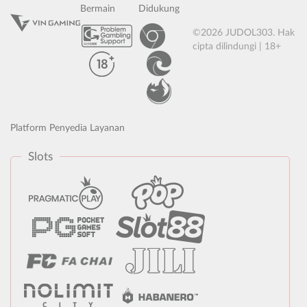
Bermain
Didukung
©2026 JUDOL303. Hak
cipta dilindungi | 18+
Platform Penyedia Layanan
Slots