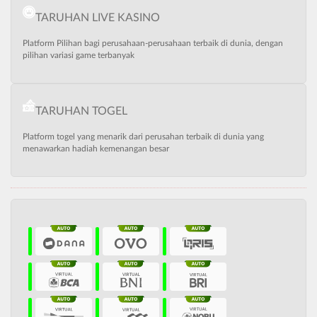
TARUHAN LIVE KASINO
Platform Pilihan bagi perusahaan-perusahaan terbaik di dunia, dengan
pilihan variasi game terbanyak
TARUHAN TOGEL
Platform togel yang menarik dari perusahan terbaik di dunia yang
menawarkan hadiah kemenangan besar