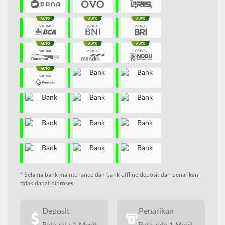
* Selama bank maintenance dan bank offline deposit dan penarikan
tidak dapat diproses
Deposit
Penarikan