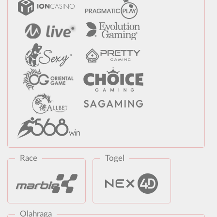
Race
Togel
Olahraga