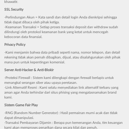
khawatir.
SSL Security
-Perlindungan Akun = Kata sandi dan detail login Anda dienkripsi sehingga
tidak dapat dibaca oleh pihak ketiga.
-Keamanan Transaksi = Setiap proses transaksi deposit dan withdraw sudah
dilindungi oleh protokol keamanan bank yang ketat untuk mencegah
kebocoran data finansial.
Privacy Policy
-Kami menjamin bahwa data pribadi seperti nama, nomor telepon, dan detail
rekening tidak akan pernah dibagikan, dijual, atau disalahgunakan oleh pihak
mana pun untuk kepentingan komersial.
Server Anti-Hacker & Anti-Blokir
-Proteksi Firewall : Sistem kami dilengkapi dengan firewall berlapis untuk
menangkal serangan siber atau upaya peretasan.
-Link Alternatif Resmi : Kami selalu menyediakan link alternatif terbaru yang
aman agar Anda terhindar dari situs phising yang mengatasnamakan brand
kami.
Sistem Game Fair Play
-RNG (Random Number Generator) : Hasil permainan murni acak dan tidak
dapat dimanipulasi.
-Transaksi Pembayaran Dijamin : Berapa pun kemenangan Anda, tim keuangan
kami akan memproses penarikan dana secara kilat dan penuh.