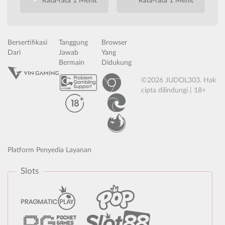
Rata-rata 1 Menit
Rata-rata 1 Menit
Bersertifikasi
Tanggung
Browser
Dari
Jawab
Yang
Bermain
Didukung
©2026 JUDOL303. Hak
cipta dilindungi | 18+
Platform Penyedia Layanan
Slots