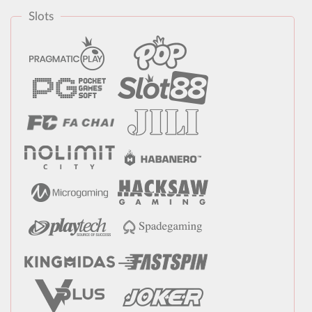
Slots