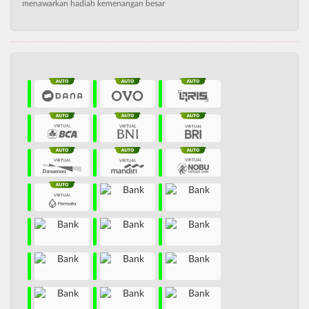
menawarkan hadiah kemenangan besar