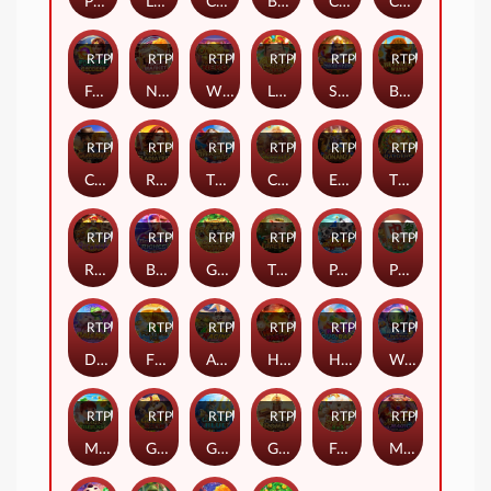
PHOENIX FEVER
LEGEND OF INCA
CYBER GOD OF FORTUNE⁺
BAD RICH WOLF
CATLA'S MONEY MACHINE
CHINESE NEW YEAR 2
RTP
81%
RTP
81%
RTP
94%
RTP
82%
RTP
90%
RTP
89%
Fortune Goddess
NIGHT MARKET
WIN WIN NEKO
Lucky Fortune 3x3
SWORD OF KING
BUFFALO WAYS
RTP
81%
RTP
80%
RTP
79%
RTP
91%
RTP
82%
RTP
83%
COWBOYS
Roma Gladiatrix
TREASURE CRUISE
CRAZY BUFFALO
EGYPT BONANZA
TREASURE RAIDERS
RTP
84%
RTP
79%
RTP
93%
RTP
95%
RTP
87%
RTP
90%
RICH ＭAN
Boxing Riches
GOLDEN PANTHER
THREE LITTLE PIGS
PANDA DRAGON BOAT
PONG PONG HU
RTP
94%
RTP
88%
RTP
83%
RTP
92%
RTP
79%
RTP
93%
DA LE MEN
FORTUNE KOI
ANIMAL RACING
HOT POT PARTY
HAPPY DUO BAO
WAR OF THE UNIVERSE
RTP
85%
RTP
84%
RTP
94%
RTP
95%
RTP
94%
RTP
95%
MAGIC BEANS
GOLD RUSH
GRAND BLUE
GLORY OF ROME
Fortune Sheep
MERGE MAGIC