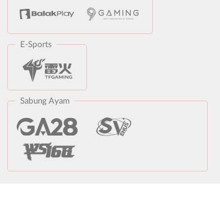
E-Sports
Sabung Ayam