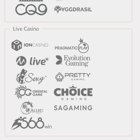
Live Casino