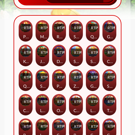
RTP
98%
RTP
96%
RTP
90%
RTP
96%
RTP
94%
RTP
81%
Poker Win
MUSCLE FORTUNE CAT
REVOLVER HARE
SUPER ELEMENTS 2
Queen of Inca 2
GOLDEN IDOL
RTP
85%
RTP
97%
RTP
95%
RTP
97%
RTP
98%
RTP
96%
KONG ISLAND
JUNGLE BANG BANG
DJ BOOM BOOM
Sugar Bang Bang 2
SUGAR BANG BANG PLUS
Chinese New Year Moreways
RTP
98%
RTP
97%
RTP
96%
RTP
98%
RTP
96%
RTP
95%
Queen of Inca
SUPER ELEMENTS
POKER WIN 2
ZEUS
GOLDEN GENIE
SUGAR BANG BANG
RTP
96%
RTP
98%
RTP
95%
RTP
96%
RTP
97%
RTP
95%
CHINESE NEW YEAR
LUXURY GOLDEN PANTHER
OPEN VAULT
CHILIHUAHUA
LUCKY FORTUNES
TREASURES OF ODIN
RTP
95%
RTP
95%
RTP
82%
RTP
86%
RTP
80%
RTP
79%