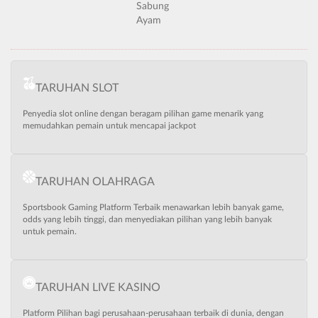
Sabung
Ayam
TARUHAN SLOT
Penyedia slot online dengan beragam pilihan game menarik yang
memudahkan pemain untuk mencapai jackpot
TARUHAN OLAHRAGA
Sportsbook Gaming Platform Terbaik menawarkan lebih banyak game,
odds yang lebih tinggi, dan menyediakan pilihan yang lebih banyak
untuk pemain.
TARUHAN LIVE KASINO
Platform Pilihan bagi perusahaan-perusahaan terbaik di dunia, dengan