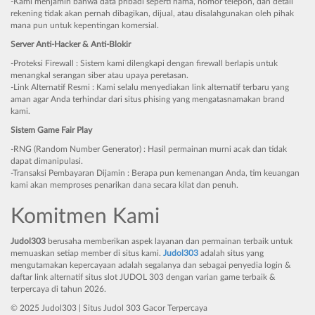
-Kami menjamin bahwa data pribadi seperti nama, nomor telepon, dan detail
rekening tidak akan pernah dibagikan, dijual, atau disalahgunakan oleh pihak
mana pun untuk kepentingan komersial.
Server Anti-Hacker & Anti-Blokir
-Proteksi Firewall : Sistem kami dilengkapi dengan firewall berlapis untuk
menangkal serangan siber atau upaya peretasan.
-Link Alternatif Resmi : Kami selalu menyediakan link alternatif terbaru yang
aman agar Anda terhindar dari situs phising yang mengatasnamakan brand
kami.
Sistem Game Fair Play
-RNG (Random Number Generator) : Hasil permainan murni acak dan tidak
dapat dimanipulasi.
-Transaksi Pembayaran Dijamin : Berapa pun kemenangan Anda, tim keuangan
kami akan memproses penarikan dana secara kilat dan penuh.
Komitmen Kami
Judol303
berusaha memberikan aspek layanan dan permainan terbaik untuk
memuaskan setiap member di situs kami.
Judol303
adalah situs yang
mengutamakan kepercayaan adalah segalanya dan sebagai penyedia login &
daftar link alternatif situs slot JUDOL 303 dengan varian game terbaik &
terpercaya di tahun 2026.
© 2025 Judol303 | Situs Judol 303 Gacor Terpercaya