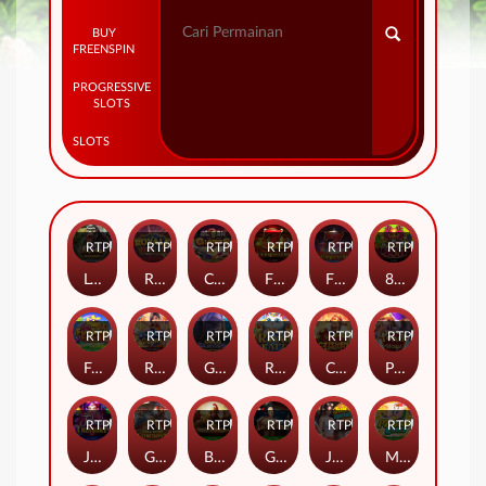
BUY
FREENSPIN
PROGRESSIVE
SLOTS
SLOTS
RTP
97%
RTP
98%
RTP
98%
RTP
97%
RTP
96%
RTP
96%
Legacy of Kong Maxways
Royale House
Clash of the Giants
Fiery Sevens
Fiery Sevens Exclusive
888
RTP
95%
RTP
97%
RTP
96%
RTP
95%
RTP
97%
RTP
98%
Farmland Frenzy Maxways
Royale Vegas
Gold Panther Maxways
Royal Katt
Caishen
Poker Ways
RTP
96%
RTP
95%
RTP
97%
RTP
97%
RTP
97%
RTP
96%
Jokers Treasure
Gold Rush Cowboys
Brothers kingdom
Golden Lotus SE
Juicy Market
Mahjong Riches