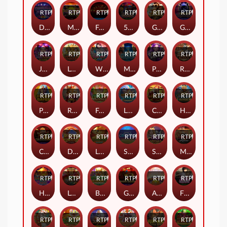
RTP
95%
RTP
98%
RTP
81%
RTP
79%
RTP
95%
RTP
88%
Dancing Fever
Mega 7
FaFaFa
5 Fortune Dragons
Going Bananas Inc
Gold Panther
RTP
91%
RTP
89%
RTP
79%
RTP
95%
RTP
84%
RTP
95%
Jokers Treasure Exclusive
Legacy of Ramakien
Wild Wet Win
Mayan Gems
Poker Maxways
Roma
RTP
90%
RTP
91%
RTP
82%
RTP
86%
RTP
81%
RTP
80%
Pharaoh Gates
Royal Paws Maxways
Fruits Mania
Lucky Twin Sea
Caishen Deluxe Maxways
Hammer of Thunder
RTP
81%
RTP
89%
RTP
80%
RTP
89%
RTP
80%
RTP
86%
Cai Shen 888
Dragon Wish
Lucky Koi Exclusive
Space Conquest
Sexy Vegas
Muay Thai Fighter
RTP
90%
RTP
89%
RTP
82%
RTP
92%
RTP
81%
RTP
80%
Hallo Win Party
Legendary Beasts Saga
Brothers Kingdom 2
Golden Chicken
Alchemy Quest Jackpot
First Love
RTP
80%
RTP
86%
RTP
92%
RTP
81%
RTP
82%
RTP
85%