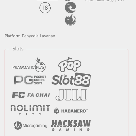
cipta dilindungi | 18+
Platform Penyedia Layanan
Slots