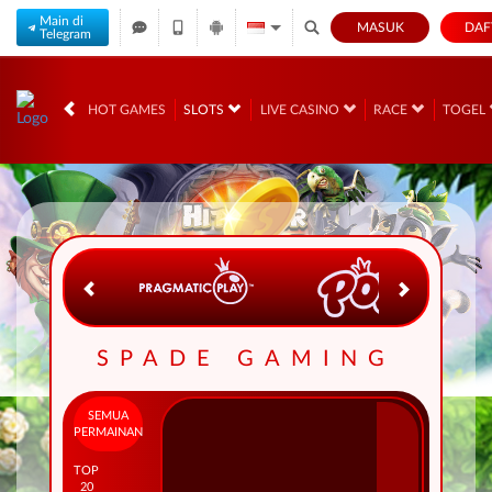
Main di
MASUK
DAF
Telegram
IDR
12,688,150,
HOT GAMES
SLOTS
LIVE CASINO
RACE
TOGEL
SPADE GAMING
SEMUA
PERMAINAN
TOP
20