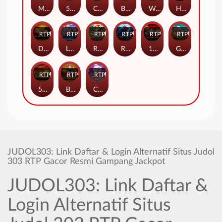
Magic Kitty
5 Fortune SA
Captain Golds Fortune
Big Prosperity SA
Wong Choy
Heroes
RTP
79%
RTP
82%
RTP
82%
RTP
92%
RTP
89%
RTP
80%
Da Fu Xiao Fu
Love Idol
Rabbit Riches
Rise Of Werewolves
168 Fortunes
Great Stars SA
RTP
95%
RTP
95%
RTP
91%
5 Fortune
Big Prosperity
Candy Candy
JUDOL303: Link Daftar & Login Alternatif Situs Judol
303 RTP Gacor Resmi Gampang Jackpot
JUDOL303: Link Daftar &
Login Alternatif Situs