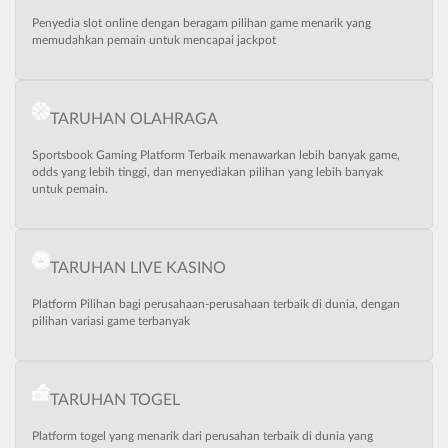
Penyedia slot online dengan beragam pilihan game menarik yang
memudahkan pemain untuk mencapai jackpot
TARUHAN OLAHRAGA
Sportsbook Gaming Platform Terbaik menawarkan lebih banyak game,
odds yang lebih tinggi, dan menyediakan pilihan yang lebih banyak
untuk pemain.
TARUHAN LIVE KASINO
Platform Pilihan bagi perusahaan-perusahaan terbaik di dunia, dengan
pilihan variasi game terbanyak
TARUHAN TOGEL
Platform togel yang menarik dari perusahan terbaik di dunia yang