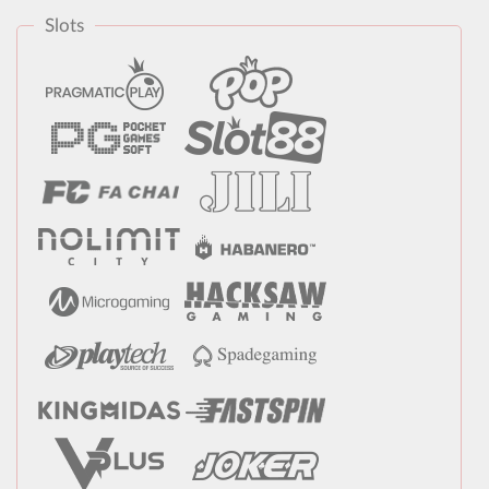
Slots