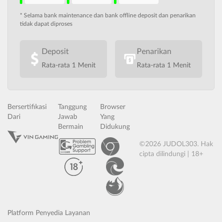
* Selama bank maintenance dan bank offline deposit dan penarikan
tidak dapat diproses
Deposit
Penarikan
Rata-rata 1 Menit
Rata-rata 1 Menit
Bersertifikasi
Tanggung
Browser
Dari
Jawab
Yang
Bermain
Didukung
©2026 JUDOL303. Hak
cipta dilindungi | 18+
Platform Penyedia Layanan