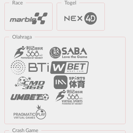
Race
Togel
Olahraga
Crash Game