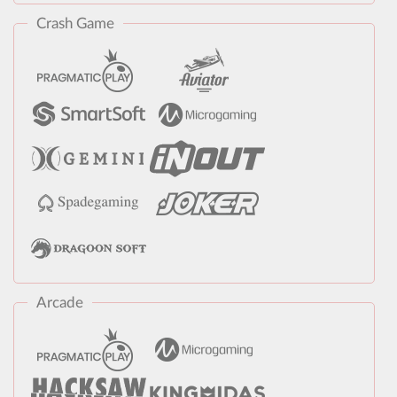
Crash Game
Arcade