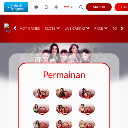
Main di
MASUK
DAF
Telegram
HOT GAMES
SLOTS
LIVE CASINO
RACE
TOGEL
Permainan
i
i
i
i
i
i
i
i
i