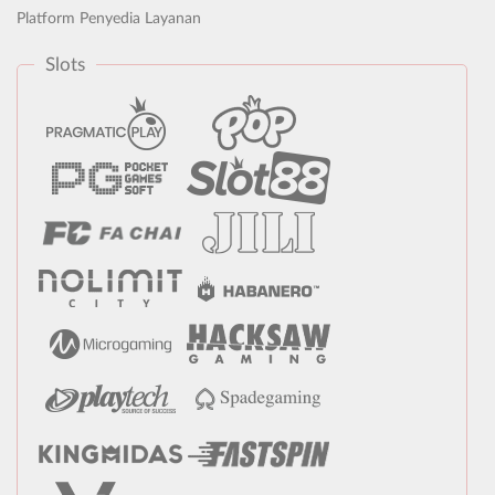
Platform Penyedia Layanan
Slots