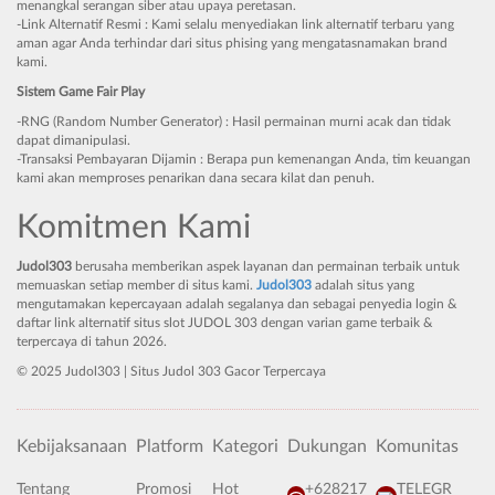
menangkal serangan siber atau upaya peretasan.
-Link Alternatif Resmi : Kami selalu menyediakan link alternatif terbaru yang
aman agar Anda terhindar dari situs phising yang mengatasnamakan brand
kami.
Sistem Game Fair Play
-RNG (Random Number Generator) : Hasil permainan murni acak dan tidak
dapat dimanipulasi.
-Transaksi Pembayaran Dijamin : Berapa pun kemenangan Anda, tim keuangan
kami akan memproses penarikan dana secara kilat dan penuh.
Komitmen Kami
Judol303
berusaha memberikan aspek layanan dan permainan terbaik untuk
memuaskan setiap member di situs kami.
Judol303
adalah situs yang
mengutamakan kepercayaan adalah segalanya dan sebagai penyedia login &
daftar link alternatif situs slot JUDOL 303 dengan varian game terbaik &
terpercaya di tahun 2026.
© 2025 Judol303 | Situs Judol 303 Gacor Terpercaya
Kebijaksanaan
Platform
Kategori
Dukungan
Komunitas
Tentang
Promosi
Hot
+628217
TELEGR