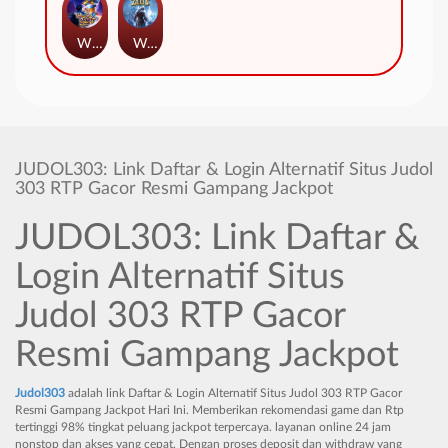
Wishes of the Genie
Wrath of Zeus
JUDOL303: Link Daftar & Login Alternatif Situs Judol
303 RTP Gacor Resmi Gampang Jackpot
JUDOL303: Link Daftar &
Login Alternatif Situs
Judol 303 RTP Gacor
Resmi Gampang Jackpot
Judol303
adalah link Daftar & Login Alternatif Situs Judol 303 RTP Gacor
Resmi Gampang Jackpot Hari Ini. Memberikan rekomendasi game dan Rtp
tertinggi 98% tingkat peluang jackpot terpercaya. layanan online 24 jam
nonstop dan akses yang cepat. Dengan proses deposit dan withdraw yang