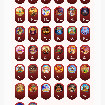
Las Vegas Party
Legend of the White and Green Snake
Lion Dance Fortune
Lucky Zhu
Lulu's Enchanted Forest
Mahjong Fortune
Mayan Gold Hunt
Mega Wild Safari
Mochi Mochi
Muay Thai Arena
Nomikai Fever
Mysteries of Pandora
Pawsome Xmas
Persian Gems
Wild West Saloon
Pumpkin Night
Queen of Aztec
Rave On
Sakura Neko
Samba Fiesta
SanGuo - The Brotherhood
Sexy Christmas Sirens
Spirits Fiesta
Spring Harvest
Stallion Princess
Steampunk Reloaded
Surgary bonanza
Super Phoenix
Surf Monkey
Taco Truck Delight
Temple of Gods
TNT Fiesta
Tower of Riches
Vault of Riches
Viking Valor
Wild Fish Hunter