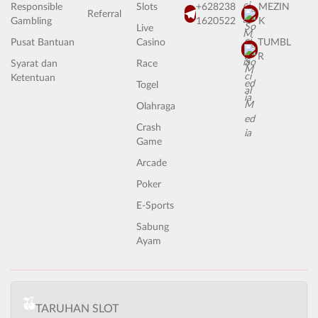
Responsible
Slots
+628238
MEZIN
Referral
Gambling
1620522
K
Live
Pusat Bantuan
Casino
TUMBL
R
Syarat dan
Race
Ketentuan
Togel
Olahraga
Crash
Game
Arcade
Poker
E-Sports
Sabung
Ayam
TARUHAN SLOT