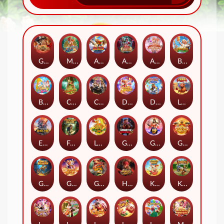
Gladiators
Mermaid's Treasure
Adventures Of Caramelo
Amazing Circus
Aphrodite - Goddess of Love
Bierfest Delight
Bikini Babes
Chasing Leprechaun Coins
Countdown to Fortune
Dragon Wonder
Ducky Spin
Legendary El Toro
Empress of the Black Seas
Forbidden Island
Longevity dragon(Fulong)
Gangster's Paradise
Gates Of Kunlun
God of Fortune
Gold Seekers
Golden Gallop
Golden Hatch
Heavenly Sage
Kawaii Neko
Kung Fu Warrior