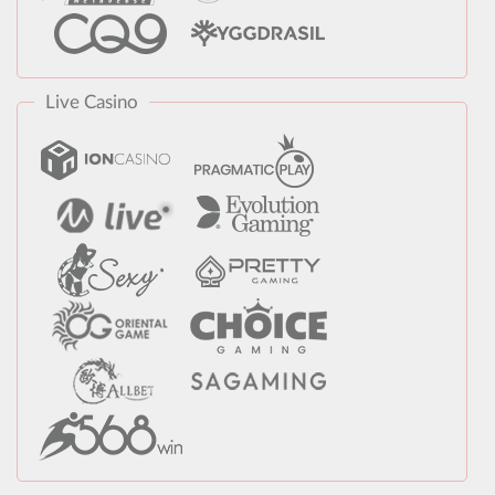
Live Casino