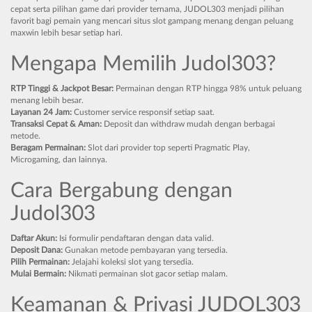
cepat serta pilihan game dari provider ternama, JUDOL303 menjadi pilihan
favorit bagi pemain yang mencari situs slot gampang menang dengan peluang
maxwin lebih besar setiap hari.
Mengapa Memilih Judol303?
RTP Tinggi & Jackpot Besar:
Permainan dengan RTP hingga 98% untuk peluang
menang lebih besar.
Layanan 24 Jam:
Customer service responsif setiap saat.
Transaksi Cepat & Aman:
Deposit dan withdraw mudah dengan berbagai
metode.
Beragam Permainan:
Slot dari provider top seperti Pragmatic Play,
Microgaming, dan lainnya.
Cara Bergabung dengan
Judol303
Daftar Akun:
Isi formulir pendaftaran dengan data valid.
Deposit Dana:
Gunakan metode pembayaran yang tersedia.
Pilih Permainan:
Jelajahi koleksi slot yang tersedia.
Mulai Bermain:
Nikmati permainan slot gacor setiap malam.
Keamanan & Privasi JUDOL303