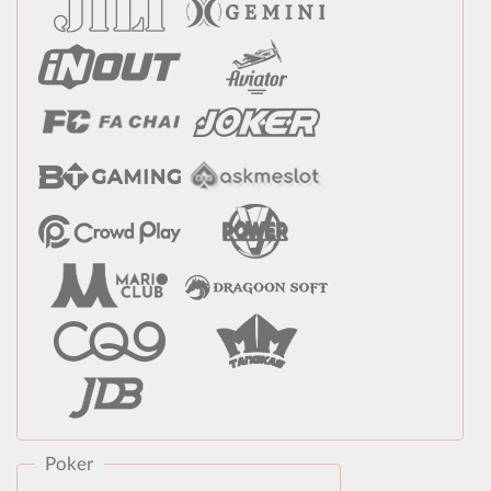
Poker