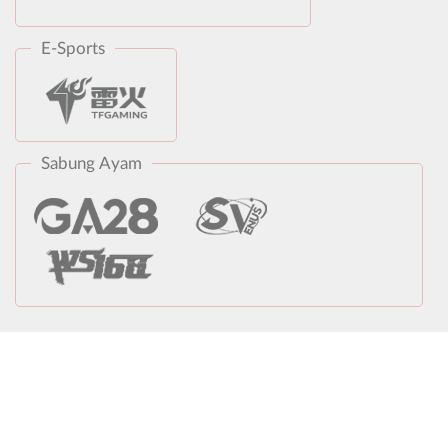
E-Sports
Sabung Ayam