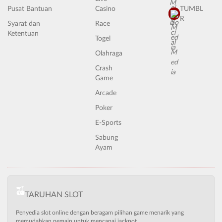
Pusat Bantuan
Casino
TUMBL
R
Syarat dan
Race
Ketentuan
Togel
Olahraga
Crash
Game
Arcade
Poker
E-Sports
Sabung
Ayam
TARUHAN SLOT
Penyedia slot online dengan beragam pilihan game menarik yang
memudahkan pemain untuk mencapai jackpot