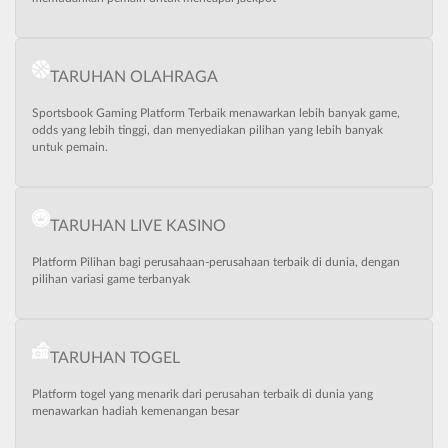
TARUHAN OLAHRAGA
Sportsbook Gaming Platform Terbaik menawarkan lebih banyak game,
odds yang lebih tinggi, dan menyediakan pilihan yang lebih banyak
untuk pemain.
TARUHAN LIVE KASINO
Platform Pilihan bagi perusahaan-perusahaan terbaik di dunia, dengan
pilihan variasi game terbanyak
TARUHAN TOGEL
Platform togel yang menarik dari perusahan terbaik di dunia yang
menawarkan hadiah kemenangan besar