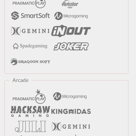
Arcade