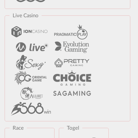
Live Casino
Race
Togel